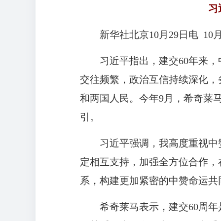
习
新华社北京10月29日电 
习近平指出，建交60年来
交往频繁，政治互信持续深化，
和两国人民。今年9月，希奇莱
引。
习近平强调，我高度重视中
定相互支持，加强全方位合作，
系，构建更加紧密的中赞命运共
希奇莱马表示，建交60周