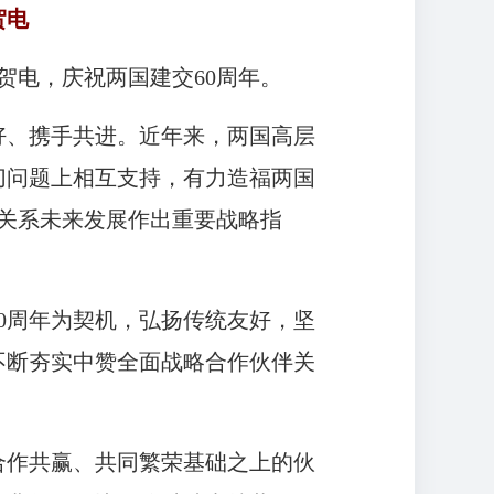
贺电
致贺电，庆祝两国建交60周年。
好、携手共进。近年来，两国高层
切问题上相互支持，有力造福两国
关系未来发展作出重要战略指
0周年为契机，弘扬传统友好，坚
不断夯实中赞全面战略合作伙伴关
合作共赢、共同繁荣基础之上的伙